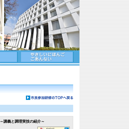
」～講義と調理実技の紹介～