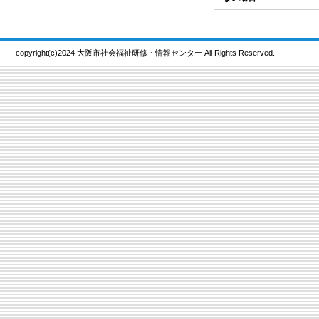
copyright(c)2024 大阪市社会福祉研修・情報センター All Rights Reserved.